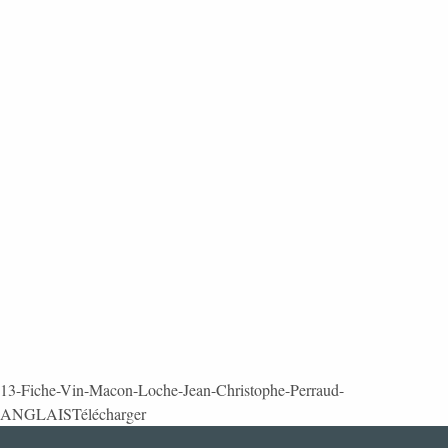
13-Fiche-Vin-Macon-Loche-Jean-Christophe-Perraud-
ANGLAIS
Télécharger