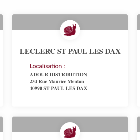
LECLERC ST PAUL LES DAX
Localisation :
ADOUR DISTRIBUTION
234 Rue Maurice Menton
40990 ST PAUL LES DAX