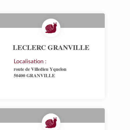
LECLERC GRANVILLE
Localisation :
route de Villedieu Yquelon
50400 GRANVILLE