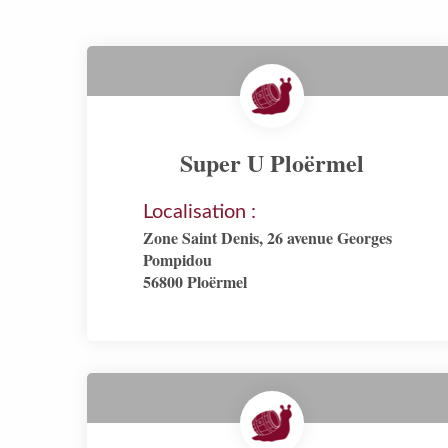
Super U Ploërmel
Localisation :
Zone Saint Denis, 26 avenue Georges
Pompidou
56800 Ploërmel