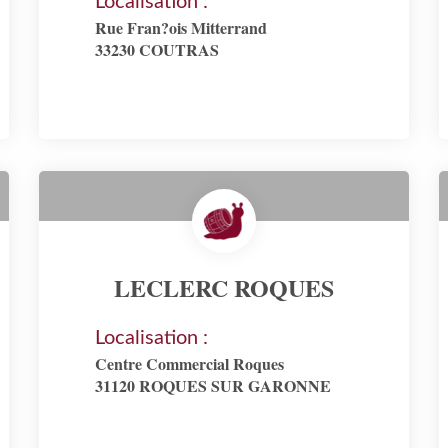
Localisation :
Rue Fran?ois Mitterrand
33230 COUTRAS
LECLERC ROQUES
Localisation :
Centre Commercial Roques
31120 ROQUES SUR GARONNE