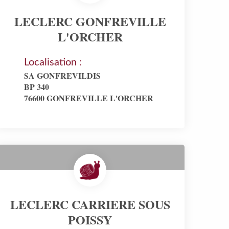
LECLERC GONFREVILLE
L'ORCHER
Localisation :
SA GONFREVILDIS
BP 340
76600 GONFREVILLE L'ORCHER
LECLERC CARRIERE SOUS
POISSY