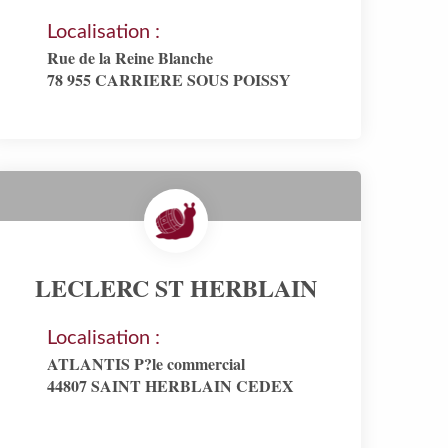
Localisation :
Rue de la Reine Blanche
78 955 CARRIERE SOUS POISSY
LECLERC ST HERBLAIN
Localisation :
ATLANTIS P?le commercial
44807 SAINT HERBLAIN CEDEX