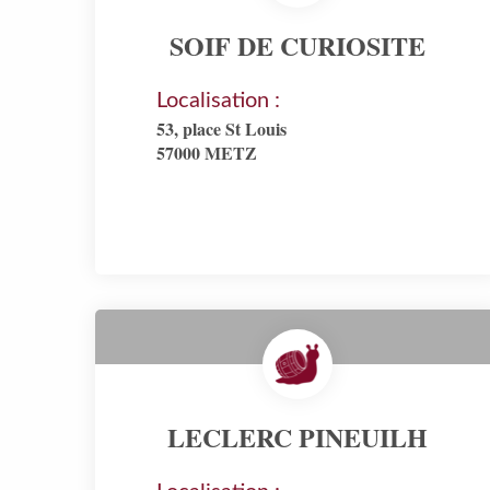
SOIF DE CURIOSITE
Localisation :
53, place St Louis
57000 METZ
LECLERC PINEUILH