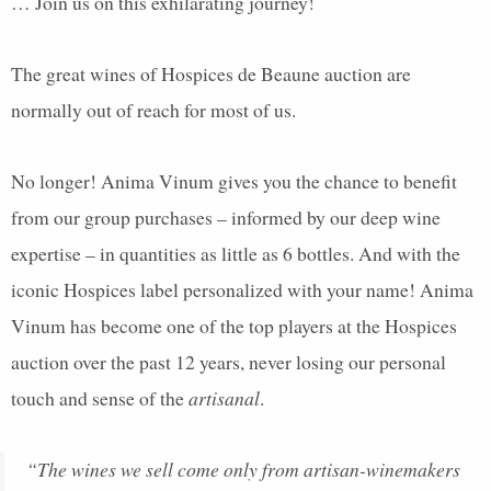
… Join us on this exhilarating journey!
The great wines of Hospices de Beaune auction are
normally out of reach for most of us.
No longer! Anima Vinum gives you the chance to benefit
from our group purchases – informed by our deep wine
expertise – in quantities as little as 6 bottles. And with the
iconic Hospices label personalized with your name! Anima
Vinum has become one of the top players at the Hospices
auction over the past 12 years, never losing our personal
touch and sense of the
artisanal
.
“The wines we sell come only from artisan-winemakers