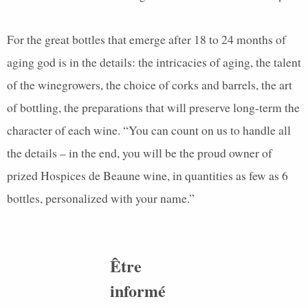
For the great bottles that emerge after 18 to 24 months of
aging god is in the details: the intricacies of aging, the talent
of the winegrowers, the choice of corks and barrels, the art
of bottling, the preparations that will preserve long-term the
character of each wine. “You can count on us to handle all
the details – in the end, you will be the proud owner of
prized Hospices de Beaune wine, in quantities as few as 6
bottles, personalized with your name.”
Être
informé