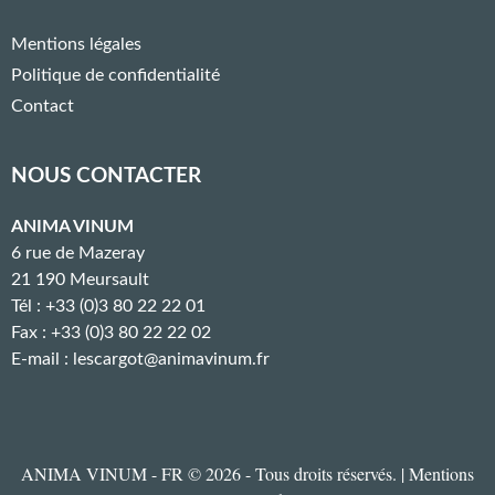
Mentions légales
Politique de confidentialité
Contact
NOUS CONTACTER
ANIMA VINUM
6 rue de Mazeray
21 190 Meursault
Tél : +33 (0)3 80 22 22 01
Fax : +33 (0)3 80 22 22 02
E-mail :
lescargot@animavinum.fr
ANIMA VINUM - FR © 2026 - Tous droits réservés. |
Mentions