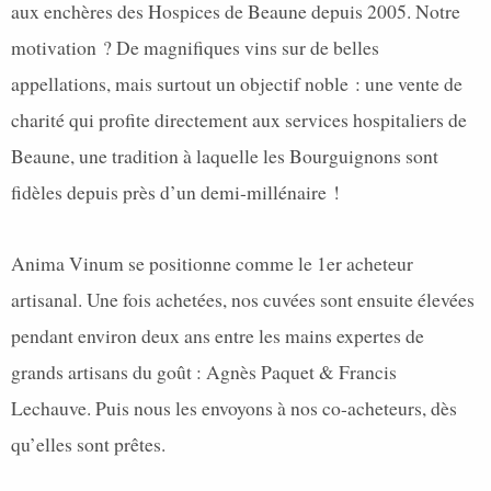
aux enchères des Hospices de Beaune depuis 2005. Notre
motivation ? De magnifiques vins sur de belles
appellations, mais surtout un objectif noble : une vente de
charité qui profite directement aux services hospitaliers de
Beaune, une tradition à laquelle les Bourguignons sont
fidèles depuis près d’un demi-millénaire !
Anima Vinum se positionne comme le
1er acheteur
artisanal. Une fois achetées, nos cuvées sont ensuite élevées
pendant environ deux ans entre les mains expertes de
grands artisans du goût :
Agnès Paquet & Francis
Lechauve
. Puis nous les envoyons à nos co-acheteurs, dès
qu’elles sont prêtes.