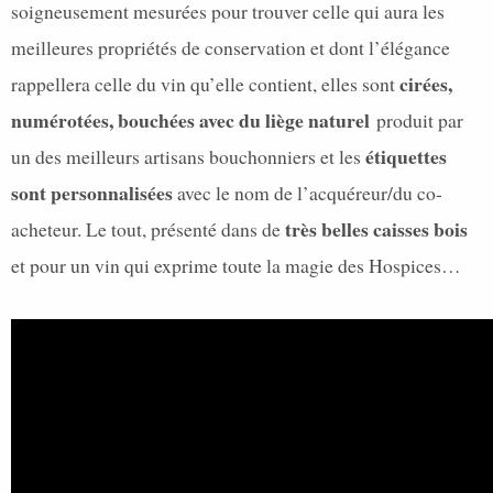
soigneusement mesurées pour trouver celle qui aura les
meilleures propriétés de conservation et dont l’élégance
cirées,
rappellera celle du vin qu’elle contient, elles sont
numérotées, bouchées avec du liège naturel
produit par
étiquettes
un des meilleurs artisans bouchonniers et les
sont personnalisées
avec le nom de l’acquéreur/du co-
très belles caisses bois
acheteur. Le tout, présenté dans de
et pour un vin qui exprime toute la magie des Hospices…