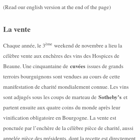
(Read our english version at the end of the page)
La vente
ème
Chaque année, le 3
weekend de novembre a lieu la
célèbre vente aux enchères des vins des Hospices de
cuvées
Beaune. Une cinquantaine de
issues de grands
terroirs bourguignons sont vendues au cours de cette
manifestation de charité mondialement connue. Les vins
Sotheby’s
sont adjugés sous les coups de marteau de
et
partent ensuite aux quatre coins du monde après leur
vinification obligatoire en Bourgogne. La vente est
ponctuée par l’enchère de la célèbre pièce de charité, aussi
appelée pièce des présidents, dont la recette est directement