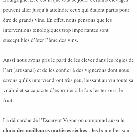
peuvent aller jusqu’à atteindre ceux qui étaient partis pour
être de grands vins. En effet, nous pensons que les
interventions œnologiques trop importantes sont
susceptibles d’ôter l’âme des vins.
Aussi nous avons pris le parti de les élever dans les règles de
l’art (artisanal) et de les confier à des vignerons dont nous
savons qu’ils interviendront très peu, laissant au vin toute sa
vitalité et sa capacité d’exprimer à la fois les terroirs, le
fruit.
La démarche de l’Escargot Vigneron comprend aussi le
choix des meilleures matières sèches
: les bouteilles sont