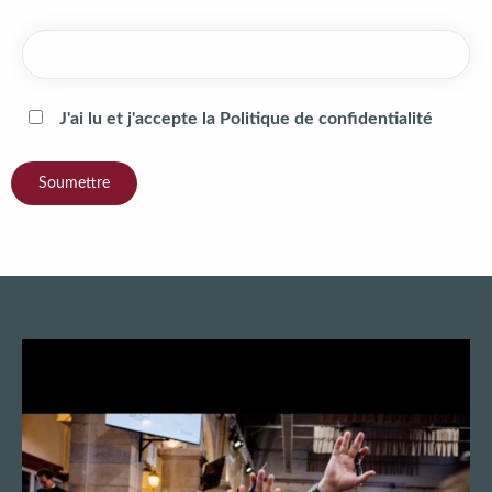
J'ai lu et j'accepte la
Politique de confidentialité