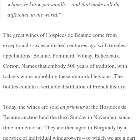
whom we know personally – and that makes all the
difference in the world.”
The great wines of Hospices de Beaune come from
exceptional
crus
established centuries ago with timeless
appellations: Beaune, Pommard, Volnay, Echezeaux,
Corton. Names that embody 500 years of tradition, with
today’s wines upholding these immortal legacies. The
bottles contain a veritable distillation of French history.
Today, the wines are sold
en primeur
at the Hospices de
Beaune auction held the third Sunday in November, since
time immemorial. They are then aged in Burgundy by a
network of individual winegrowers – of which we are a part.