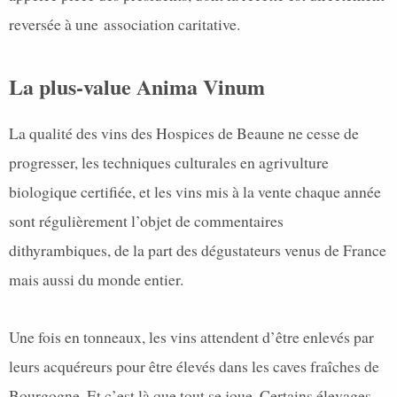
reversée à une association caritative.
La plus-value Anima Vinum
La qualité des vins des Hospices de Beaune ne cesse de
progresser, les techniques culturales en agrivulture
biologique certifiée, et les vins mis à la vente chaque année
sont régulièrement l’objet de commentaires
dithyrambiques, de la part des dégustateurs venus de France
mais aussi du monde entier.
Une fois en tonneaux, les vins attendent d’être enlevés par
leurs acquéreurs pour être élevés dans les caves fraîches de
Bourgogne. Et c’est là que tout se joue. Certains élevages