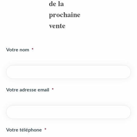
de la
prochaine
vente
Votre nom
Votre adresse email
Votre téléphone