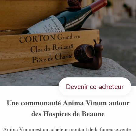
Devenir co-acheteur
Une communauté Anima Vinum autour
des Hospices de Beaune
Anima Vinum est un acheteur montant de la fameuse vente