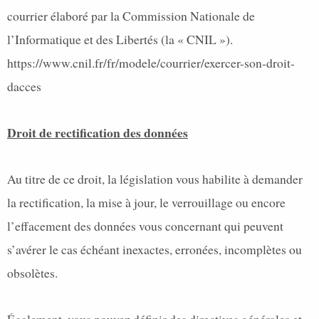
courrier élaboré par la Commission Nationale de
l’Informatique et des Libertés (la « CNIL »).
https://www.cnil.fr/fr/modele/courrier/exercer-son-droit-
dacces
Droit de rectification des données
Au titre de ce droit, la législation vous habilite à demander
la rectification, la mise à jour, le verrouillage ou encore
l’effacement des données vous concernant qui peuvent
s’avérer le cas échéant inexactes, erronées, incomplètes ou
obsolètes.
Également, vous pouvez définir des directives générales et