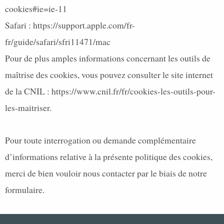
cookies#ie=ie-11
Safari :
https://support.apple.com/fr-
fr/guide/safari/sfri11471/mac
Pour de plus amples informations concernant les outils de
maîtrise des cookies, vous pouvez consulter le site internet
de la CNIL :
https://www.cnil.fr/fr/cookies-les-outils-pour-
les-maitriser
.
Pour toute interrogation ou demande complémentaire
d’informations relative à la présente politique des cookies,
merci de bien vouloir nous contacter par le biais de notre
formulaire.