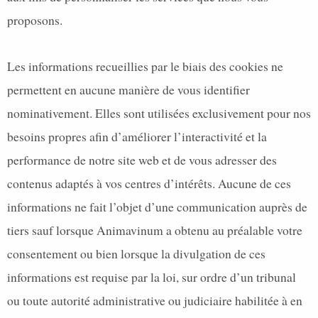
proposons.
Les informations recueillies par le biais des cookies ne
permettent en aucune manière de vous identifier
nominativement. Elles sont utilisées exclusivement pour nos
besoins propres afin d’améliorer l’interactivité et la
performance de notre site web et de vous adresser des
contenus adaptés à vos centres d’intérêts. Aucune de ces
informations ne fait l’objet d’une communication auprès de
tiers sauf lorsque Animavinum a obtenu au préalable votre
consentement ou bien lorsque la divulgation de ces
informations est requise par la loi, sur ordre d’un tribunal
ou toute autorité administrative ou judiciaire habilitée à en