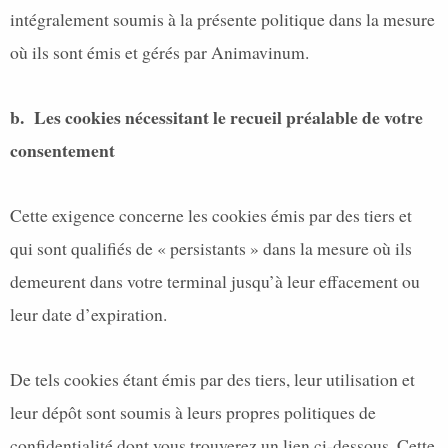
intégralement soumis à la présente politique dans la mesure
où ils sont émis et gérés par Animavinum.
b.
Les cookies nécessitant le recueil préalable de votre
consentement
Cette exigence concerne les cookies émis par des tiers et
qui sont qualifiés de « persistants » dans la mesure où ils
demeurent dans votre terminal jusqu’à leur effacement ou
leur date d’expiration.
De tels cookies étant émis par des tiers, leur utilisation et
leur dépôt sont soumis à leurs propres politiques de
confidentialité dont vous trouverez un lien ci-dessous. Cette