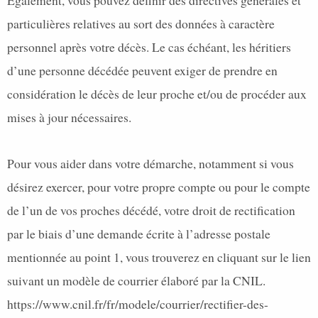
particulières relatives au sort des données à caractère
personnel après votre décès. Le cas échéant, les héritiers
d’une personne décédée peuvent exiger de prendre en
considération le décès de leur proche et/ou de procéder aux
mises à jour nécessaires.
Pour vous aider dans votre démarche, notamment si vous
désirez exercer, pour votre propre compte ou pour le compte
de l’un de vos proches décédé, votre droit de rectification
par le biais d’une demande écrite à l’adresse postale
mentionnée au point 1, vous trouverez en cliquant sur le lien
suivant un modèle de courrier élaboré par la CNIL.
https://www.cnil.fr/fr/modele/courrier/rectifier-des-