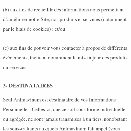
(b) aux fins de recueillir des informations nous permettant
d’améliorer notre Site, nos produits et services (notamment
par le biais de cookies) ; et/ou
(c) aux fins de pouvoir vous contacter à propos de différents
évènements, incluant notamment la mise à jour des produits
ou services.
3- DESTINATAIRES
Seul Animavinum est destinataire de vos Informations
Personnelles. Celles-ci, que ce soit sous forme individuelle
ou agrégée, ne sont jamais transmises à un tiers, nonobstant
les sous-traitants auxquels Animavinum fait appel (vous