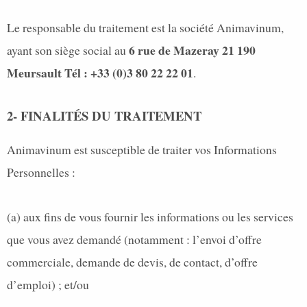
Le responsable du traitement est la société Animavinum,
6 rue de Mazeray 21 190
ayant son siège social au
Meursault Tél : +33 (0)3 80 22 22 01
.
2- FINALITÉS DU TRAITEMENT
Animavinum est susceptible de traiter vos Informations
Personnelles :
(a) aux fins de vous fournir les informations ou les services
que vous avez demandé (notamment : l’envoi d’offre
commerciale, demande de devis, de contact, d’offre
d’emploi) ; et/ou