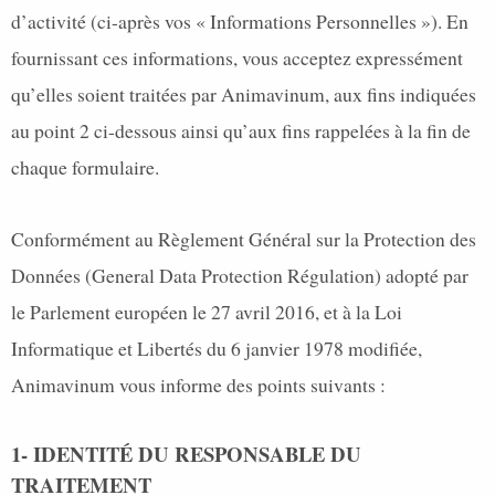
d’activité (ci-après vos « Informations Personnelles »). En
fournissant ces informations, vous acceptez expressément
qu’elles soient traitées par Animavinum, aux fins indiquées
au point 2 ci-dessous ainsi qu’aux fins rappelées à la fin de
chaque formulaire.
Conformément au Règlement Général sur la Protection des
Données (General Data Protection Régulation) adopté par
le Parlement européen le 27 avril 2016, et à la Loi
Informatique et Libertés du 6 janvier 1978 modifiée,
Animavinum vous informe des points suivants :
1- IDENTITÉ DU RESPONSABLE DU
TRAITEMENT