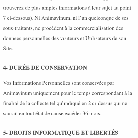
trouverez de plus amples informations à leur sujet au point
7 ci-dessous). Ni Animavinum, ni l’un quelconque de ses
sous-traitants, ne procèdent à la commercialisation des
données personnelles des visiteurs et Utilisateurs de son
Site.
4- DURÉE DE CONSERVATION
Vos Informations Personnelles sont conservées par
Animavinum uniquement pour le temps correspondant à la
finalité de la collecte tel qu’indiqué en 2 ci-dessus qui ne
saurait en tout état de cause excéder 36 mois.
5- DROITS INFORMATIQUE ET LIBERTÉS