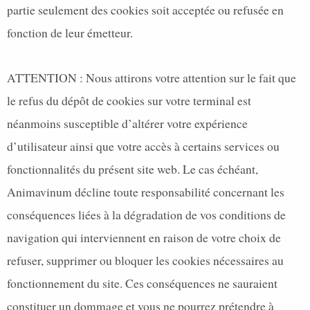
partie seulement des cookies soit acceptée ou refusée en
fonction de leur émetteur.
ATTENTION : Nous attirons votre attention sur le fait que
le refus du dépôt de cookies sur votre terminal est
néanmoins susceptible d’altérer votre expérience
d’utilisateur ainsi que votre accès à certains services ou
fonctionnalités du présent site web. Le cas échéant,
Animavinum décline toute responsabilité concernant les
conséquences liées à la dégradation de vos conditions de
navigation qui interviennent en raison de votre choix de
refuser, supprimer ou bloquer les cookies nécessaires au
fonctionnement du site. Ces conséquences ne sauraient
constituer un dommage et vous ne pourrez prétendre à