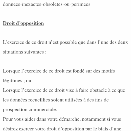
donnees-inexactes-obsoletes-ou-perimees
Droit d’opposition
L’exercice de ce droit n’est possible que dans l’une des deux
situations suivantes :
Lorsque l’exercice de ce droit est fondé sur des motifs
légitimes ; ou
Lorsque l’exercice de ce droit vise à faire obstacle à ce que
les données recueillies soient utilisées à des fins de
prospection commerciale.
Pour vous aider dans votre démarche, notamment si vous
désirez exercer votre droit d’opposition par le biais d’une