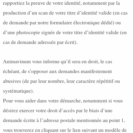
rapportiez la preuve de votre identité, notamment par la
production d’un scan de votre titre d’identité valide (en cas
de demande par notre formulaire électronique dédié) ou
d’une photocopie signée de votre titre d’identité valide (en
cas de demande adressée par écrit).
Animavinum vous informe qu’il sera en droit, le cas
échéant, de s’opposer aux demandes manifestement
abusives (de par leur nombre, leur caractère répétitif ou
systématique).
Pour vous aider dans votre démarche, notamment si vous
désirez exercer votre droit d’accès par le biais d’une
demande écrite à l’adresse postale mentionnée au point 1,
vous trouverez en cliquant sur le lien suivant un modèle de