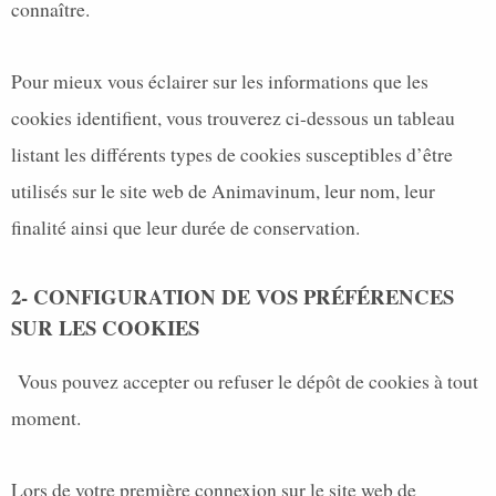
connaître.
Pour mieux vous éclairer sur les informations que les
cookies identifient, vous trouverez ci-dessous un tableau
listant les différents types de cookies susceptibles d’être
utilisés sur le site web de Animavinum, leur nom, leur
finalité ainsi que leur durée de conservation.
2- CONFIGURATION DE VOS PRÉFÉRENCES
SUR LES COOKIES
Vous pouvez accepter ou refuser le dépôt de cookies à tout
moment.
Lors de votre première connexion sur le site web de