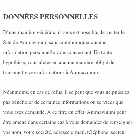
DONNÉES PERSONNELLES
D’une manière générale, il vous est possible de visiter le
Site de Animavinum sans communiquer aucune
information personnelle vous concernant. En toute
hypothèse, vous n’êtes en aucune manière obligé de
transmettre ces informations à Animavinum.
Néanmoins, en cas de refus, il se peut que vous ne puissiez
pas bénéficier de certaines informations ou services que
vous avez demandé. A ce titre en effet, Animavinum peut
être amené dans certains cas à vous demander de renseigner
vos nom, votre société, adresse e-mail, téléphone, secteur