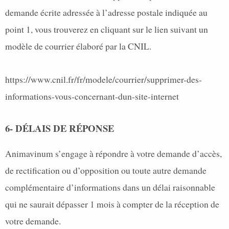
demande écrite adressée à l’adresse postale indiquée au
point 1, vous trouverez en cliquant sur le lien suivant un
modèle de courrier élaboré par la CNIL.
https://www.cnil.fr/fr/modele/courrier/supprimer-des-
informations-vous-concernant-dun-site-internet
6- DÉLAIS DE RÉPONSE
Animavinum s’engage à répondre à votre demande d’accès,
de rectification ou d’opposition ou toute autre demande
complémentaire d’informations dans un délai raisonnable
qui ne saurait dépasser 1 mois à compter de la réception de
votre demande.