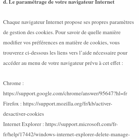
d. Le paramétrage de votre navigateur Internet
Chaque navigateur Internet propose ses propres paramètres
de gestion des cookies. Pour savoir de quelle manière
modifier vos préférences en matière de cookies, vous
trouverez ci-dessous les liens vers l’aide nécessaire pour
accéder au menu de votre navigateur prévu à cet effet :
Chrome :
https://support.google.com/chrome/answer/95647?hl=fr
Firefox :
https://support.mozilla.org/fr/kb/activer-
desactiver-cookies
Internet Explorer :
https://support.microsoft.com/fr-
fr/help/17442/windows-internet-explorer-delete-manage-