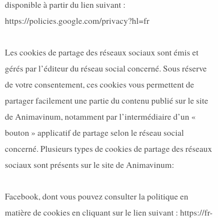
disponible à partir du lien suivant :
https://policies.google.com/privacy?hl=fr
Les cookies de partage des réseaux sociaux sont émis et
gérés par l’éditeur du réseau social concerné. Sous réserve
de votre consentement, ces cookies vous permettent de
partager facilement une partie du contenu publié sur le site
de Animavinum, notamment par l’intermédiaire d’un «
bouton » applicatif de partage selon le réseau social
concerné. Plusieurs types de cookies de partage des réseaux
sociaux sont présents sur le site de Animavinum:
Facebook, dont vous pouvez consulter la politique en
matière de cookies en cliquant sur le lien suivant :
https://fr-