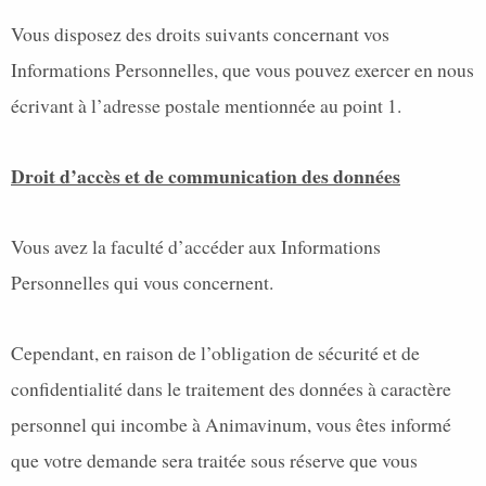
Vous disposez des droits suivants concernant vos
Informations Personnelles, que vous pouvez exercer en nous
écrivant à l’adresse postale mentionnée au point 1.
Droit d’accès et de communication des données
Vous avez la faculté d’accéder aux Informations
Personnelles qui vous concernent.
Cependant, en raison de l’obligation de sécurité et de
confidentialité dans le traitement des données à caractère
personnel qui incombe à Animavinum, vous êtes informé
que votre demande sera traitée sous réserve que vous