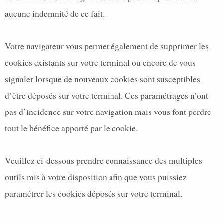
aucune indemnité de ce fait.
Votre navigateur vous permet également de supprimer les
cookies existants sur votre terminal ou encore de vous
signaler lorsque de nouveaux cookies sont susceptibles
d’être déposés sur votre terminal. Ces paramétrages n’ont
pas d’incidence sur votre navigation mais vous font perdre
tout le bénéfice apporté par le cookie.
Veuillez ci-dessous prendre connaissance des multiples
outils mis à votre disposition afin que vous puissiez
paramétrer les cookies déposés sur votre terminal.