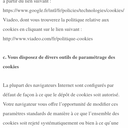
à partir du lien suivant :
https://www.google.fr/intl/fr/policies/technologies/cookies/
Viadeo, dont vous trouverez la politique relative aux
cookies en cliquant sur le lien suivant :
http://www.viadeo.com/fr/politique-cookies
c. Vous disposez de divers outils de paramétrage des
cookies
La plupart des navigateurs Internet sont configurés par
défaut de façon à ce que le dépôt de cookies soit autorisé.
Votre navigateur vous offre l’opportunité de modifier ces
paramètres standards de manière à ce que l’ensemble des
cookies soit rejeté systématiquement ou bien à ce qu’une