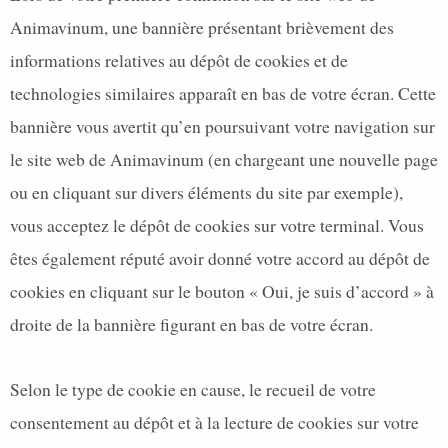
Animavinum, une bannière présentant brièvement des
informations relatives au dépôt de cookies et de
technologies similaires apparaît en bas de votre écran. Cette
bannière vous avertit qu’en poursuivant votre navigation sur
le site web de Animavinum (en chargeant une nouvelle page
ou en cliquant sur divers éléments du site par exemple),
vous acceptez le dépôt de cookies sur votre terminal. Vous
êtes également réputé avoir donné votre accord au dépôt de
cookies en cliquant sur le bouton « Oui, je suis d’accord » à
droite de la bannière figurant en bas de votre écran.
Selon le type de cookie en cause, le recueil de votre
consentement au dépôt et à la lecture de cookies sur votre