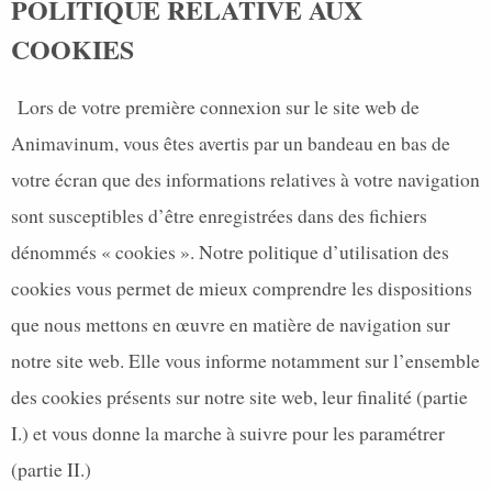
POLITIQUE RELATIVE AUX
COOKIES
Lors de votre première connexion sur le site web de
Animavinum, vous êtes avertis par un bandeau en bas de
votre écran que des informations relatives à votre navigation
sont susceptibles d’être enregistrées dans des fichiers
dénommés « cookies ». Notre politique d’utilisation des
cookies vous permet de mieux comprendre les dispositions
que nous mettons en œuvre en matière de navigation sur
notre site web. Elle vous informe notamment sur l’ensemble
des cookies présents sur notre site web, leur finalité (partie
I.) et vous donne la marche à suivre pour les paramétrer
(partie II.)