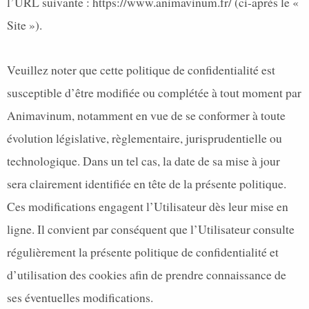
l’URL suivante : https://www.animavinum.fr/ (ci-après le «
Site »).
Veuillez noter que cette politique de confidentialité est
susceptible d’être modifiée ou complétée à tout moment par
Animavinum, notamment en vue de se conformer à toute
évolution législative, règlementaire, jurisprudentielle ou
technologique. Dans un tel cas, la date de sa mise à jour
sera clairement identifiée en tête de la présente politique.
Ces modifications engagent l’Utilisateur dès leur mise en
ligne. Il convient par conséquent que l’Utilisateur consulte
régulièrement la présente politique de confidentialité et
d’utilisation des cookies afin de prendre connaissance de
ses éventuelles modifications.