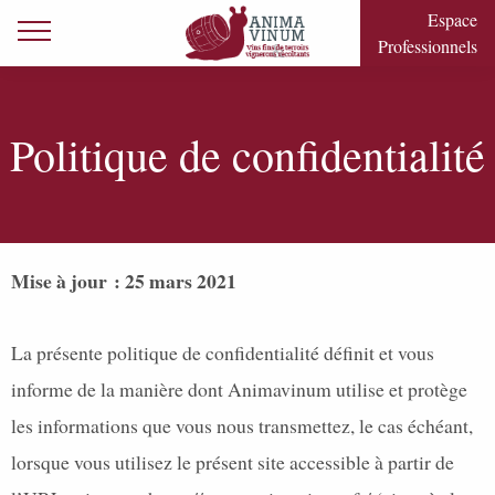
Skip to content
Espace
Primary Menu
Professionnels
Politique de confidentialité
Mise à jour : 25 mars 2021
La présente politique de confidentialité définit et vous
informe de la manière dont Animavinum utilise et protège
les informations que vous nous transmettez, le cas échéant,
lorsque vous utilisez le présent site accessible à partir de