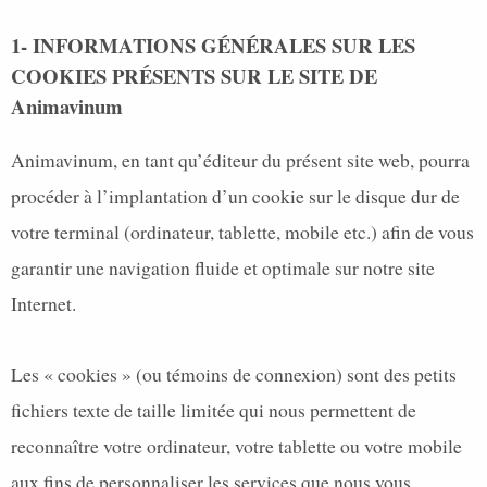
1- INFORMATIONS GÉNÉRALES SUR LES
COOKIES PRÉSENTS SUR LE SITE DE
Animavinum
Animavinum, en tant qu’éditeur du présent site web, pourra
procéder à l’implantation d’un cookie sur le disque dur de
votre terminal (ordinateur, tablette, mobile etc.) afin de vous
garantir une navigation fluide et optimale sur notre site
Internet.
Les « cookies » (ou témoins de connexion) sont des petits
fichiers texte de taille limitée qui nous permettent de
reconnaître votre ordinateur, votre tablette ou votre mobile
aux fins de personnaliser les services que nous vous