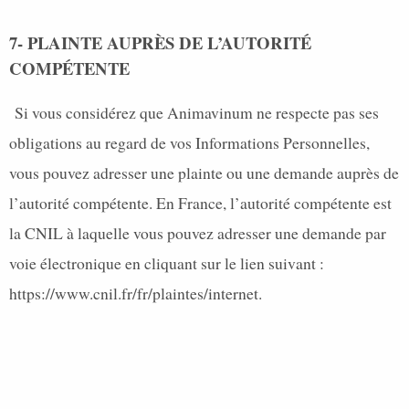
7- PLAINTE AUPRÈS DE L’AUTORITÉ
COMPÉTENTE
Si vous considérez que Animavinum ne respecte pas ses
obligations au regard de vos Informations Personnelles,
vous pouvez adresser une plainte ou une demande auprès de
l’autorité compétente. En France, l’autorité compétente est
la CNIL à laquelle vous pouvez adresser une demande par
voie électronique en cliquant sur le lien suivant :
https://www.cnil.fr/fr/plaintes/internet
.