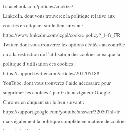
fr.facebook.com/policies/cookies/
LinkedIn, dont vous trouverez la politique relative aux
cookies en cliquant sur le lien suivant :
https://www.linkedin.com/legal/cookie-policy?_l=fr_FR
Twitter, dont vous trouverez les options dédiées au contrôle
ou à la restriction de l’utilisation des cookies ainsi que la
politique d’utilisation des cookies :
https://support.twitter.com/articles/20170518#
YouTube, dont vous trouverez l’aide nécessaire pour
supprimer les cookies à partir du navigateur Google
Chrome en cliquant sur le lien suivant :
https://support.google.com/youtube/answer/32050?hl=fr
mais également la politique complète en matière de cookies