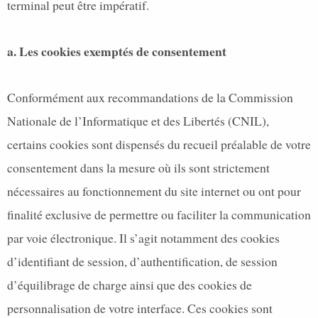
terminal peut être impératif.
a. Les cookies exemptés de consentement
Conformément aux recommandations de la Commission
Nationale de l’Informatique et des Libertés (CNIL),
certains cookies sont dispensés du recueil préalable de votre
consentement dans la mesure où ils sont strictement
nécessaires au fonctionnement du site internet ou ont pour
finalité exclusive de permettre ou faciliter la communication
par voie électronique. Il s’agit notamment des cookies
d’identifiant de session, d’authentification, de session
d’équilibrage de charge ainsi que des cookies de
personnalisation de votre interface. Ces cookies sont