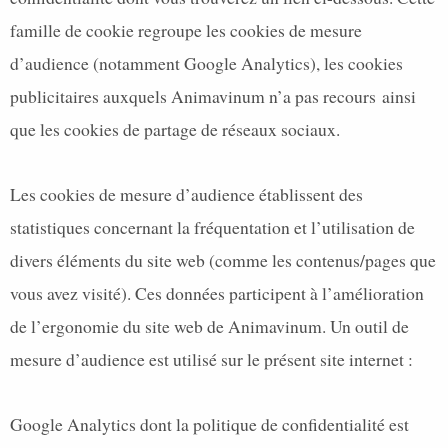
famille de cookie regroupe les cookies de mesure
d’audience (notamment Google Analytics), les cookies
publicitaires auxquels Animavinum n’a pas recours ainsi
que les cookies de partage de réseaux sociaux.
Les cookies de mesure d’audience établissent des
statistiques concernant la fréquentation et l’utilisation de
divers éléments du site web (comme les contenus/pages que
vous avez visité). Ces données participent à l’amélioration
de l’ergonomie du site web de Animavinum. Un outil de
mesure d’audience est utilisé sur le présent site internet :
Google Analytics dont la politique de confidentialité est