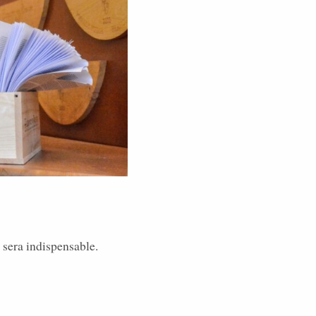
 sera indispensable.