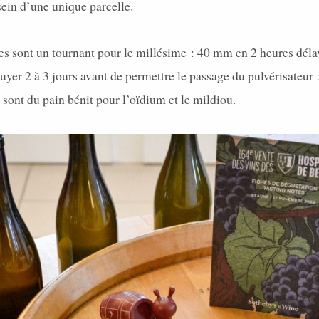
ein d’une unique parcelle.
ages sont un tournant pour le millésime : 40 mm en 2 heures délave
uyer 2 à 3 jours avant de permettre le passage du pulvérisateur :
 sont du pain bénit pour l’oïdium et le mildiou.