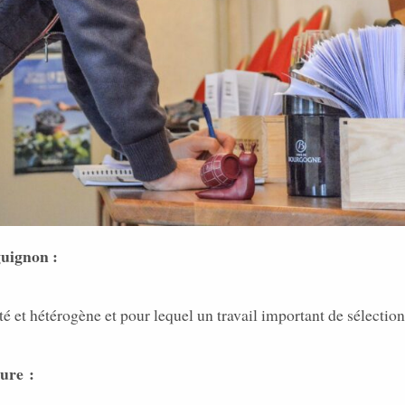
uignon :
et hétérogène et pour lequel un travail important de sélection
ture :