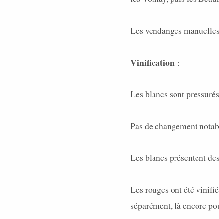
Les vendanges manuelles 
Vinification
:
Les blancs sont pressurés
Pas de changement notable
Les blancs présentent des
Les rouges ont été vinifié
séparément, là encore pou