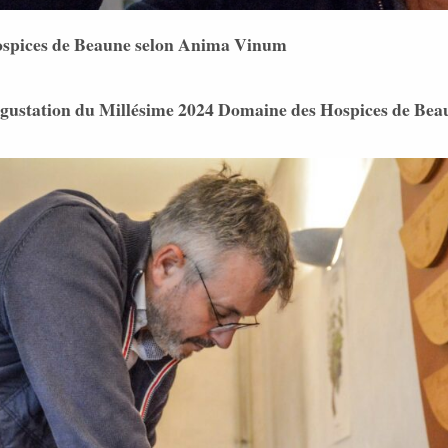
ospices de Beaune selon Anima Vinum
gustation du Millésime 2024 Domaine des Hospices de Bea