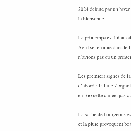
2024 débute par un hiver 
la bienvenue.
Le printemps est lui aussi
Avril se termine dans le 
n’avions pas eu un printe
Les premiers signes de la
d’abord : la lutte s’orga
en Bio cette année, pas 
La sortie de bourgeons es
et la pluie provoquent bea