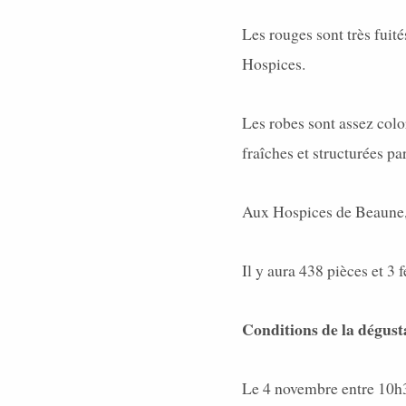
Les rouges sont très fuité
Hospices.
Les robes sont assez colo
fraîches et structurées par
Aux Hospices de Beaune, 
Il y aura 438 pièces et 3 
Conditions de la dégust
Le 4 novembre entre 10h3