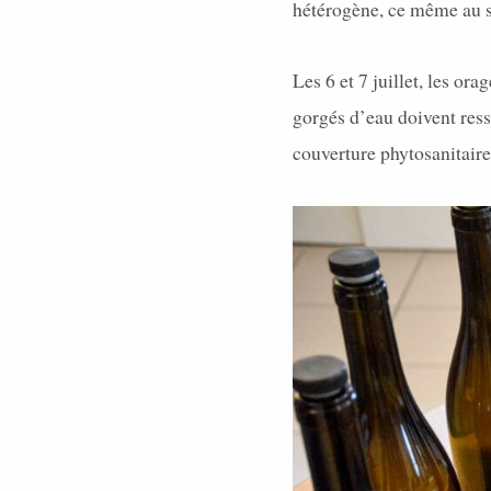
hétérogène, ce même au s
Les 6 et 7 juillet, les or
gorgés d’eau doivent ress
couverture phytosanitaire