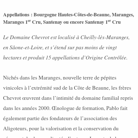
Appellations
: Bourgogne Hautes-Côtes-de-Beaune, Maranges,
er
er
Maranges 1
Cru, Santenay ou encore Santenay 1
Cru
Le Domaine Chevrot est localisé à Cheilly-lès-Maranges,
en Sâone-et-Loire, et s’étend sur pas moins de vingt
hectares et produit 15 appellations d’Origine Contrôlée.
Nichés dans les Maranges, nouvelle terre de pépites
vinicoles à l’extrémité sud de la Côte de Beaune, les frères
Chevrot œuvrent dans l’intimité du domaine familial repris
dans les années 2000. Œnologue de formation, Pablo fait
également partie des fondateurs de l’association des
Aligoteurs, pour la valorisation et la conservation du