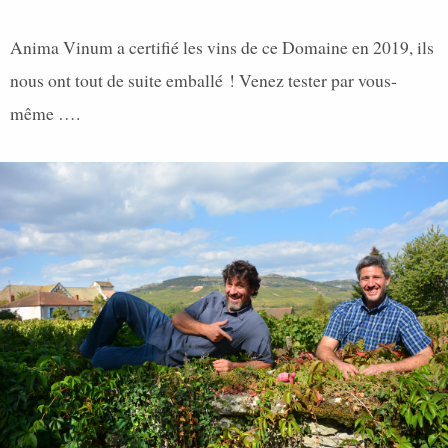
Anima Vinum a certifié les vins de ce Domaine en 2019, ils
nous ont tout de suite emballé ! Venez tester par vous-
même ….