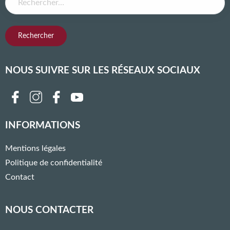
NOUS SUIVRE SUR LES RÉSEAUX SOCIAUX
Follow us on facebook
Follow us on instagram
Follow us on twitter
Follow us on youtube
Follow us on linkedin
INFORMATIONS
Mentions légales
Politique de confidentialité
Contact
NOUS CONTACTER