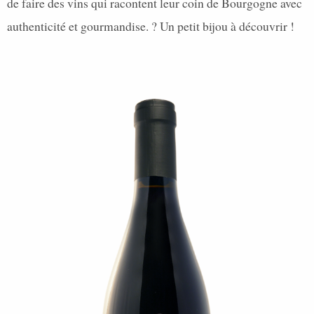
de faire des vins qui racontent leur coin de Bourgogne avec
authenticité et gourmandise. ? Un petit bijou à découvrir !