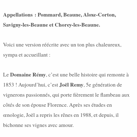
Appellations : Pommard, Beaune, Aloxe-Corton,
Savigny-les-Beaune et Chorey-les-Beaune.
Voici une version réécrite avec un ton plus chaleureux,
sympa et accueillant :
Domaine Rémy
Le
, c’est une belle histoire qui remonte à
Joël Remy
1853 ! Aujourd’hui, c’est
, 5e génération de
vignerons passionnés, qui porte fièrement le flambeau aux
côtés de son épouse Florence. Après ses études en
œnologie, Joël a repris les rênes en 1988, et depuis, il
bichonne ses vignes avec amour.