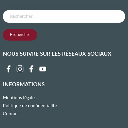
Rechercher :
NOUS SUIVRE SUR LES RÉSEAUX SOCIAUX
Follow us on facebook
Follow us on instagram
Follow us on twitter
Follow us on youtube
Follow us on linkedin
INFORMATIONS
Mentions légales
Politique de confidentialité
Contact