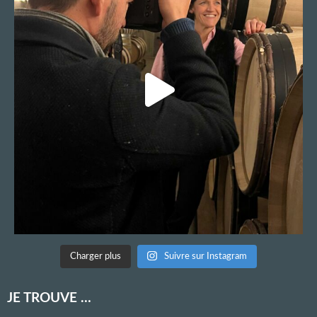
Charger plus
Suivre sur Instagram
JE TROUVE …